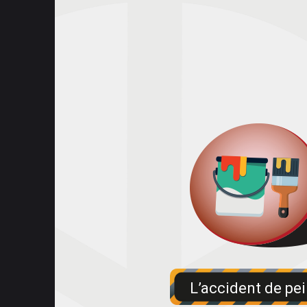
L’accident de pe