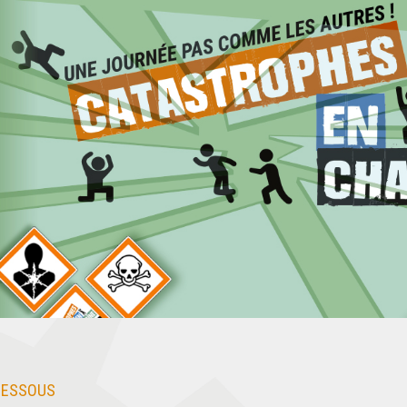
DESSOUS