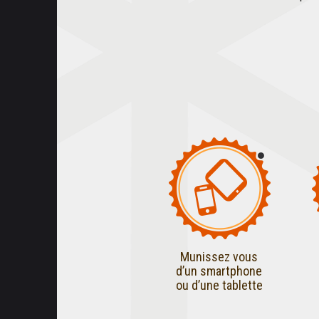
Munissez vous
d’un smartphone
ou d’une tablette