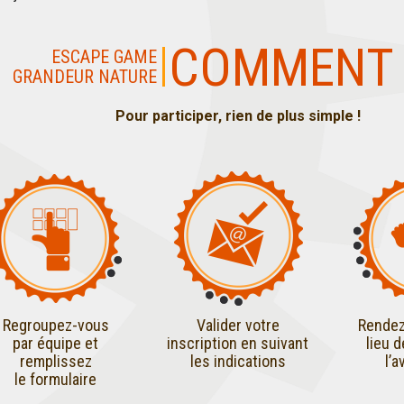
COMMENT 
ESCAPE GAME
GRANDEUR NATURE
Pour participer, rien de plus simple !
Regroupez-vous
Valider votre
Rendez
par équipe et
inscription en suivant
lieu 
remplissez
les indications
l’a
le formulaire